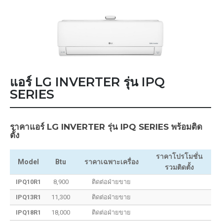
แอร์ LG INVERTER รุ่น IPQ
SERIES
ราคาแอร์ LG INVERTER รุ่น IPQ SERIES พร้อมติด
ตั้ง
ราคาโปรโมชั่น
Model
Btu
ราคาเฉพาะเครื่อง
รวมติดตั้ง
IPQ10R1
8,900
ติดต่อฝ่ายขาย
IPQ13R1
11,300
ติดต่อฝ่ายขาย
IPQ18R1
18,000
ติดต่อฝ่ายขาย