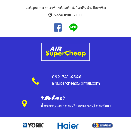
แอร์คุณภาพ ราคาชัด พร้อมติดตั้งโดยทีมช่างมืออาชีพ
ทุกวัน 8:30 - 21:00
092-741-4546
airsupercheap@gmail.com
รับติดตั้งแอร์
ทั่วเขตกรุงเทพฯ และปริมณฑล ชลบุรี และพัทยา