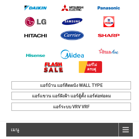
แอร์บ้าน แอร์ติดผนัง WALL TYPE
แอร์แขวน แอร์ฝังฝ้า แอร์ตู้ตั้ง แอร์ต่อท่อลม
แอร์ระบบ VRV VRF
เมนู