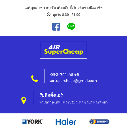
แอร์คุณภาพ ราคาชัด พร้อมติดตั้งโดยทีมช่างมืออาชีพ
ทุกวัน 8:30 - 21:00
092-741-4546
airsupercheap@gmail.com
รับติดตั้งแอร์
ทั่วเขตกรุงเทพฯ และปริมณฑล ชลบุรี และพัทยา