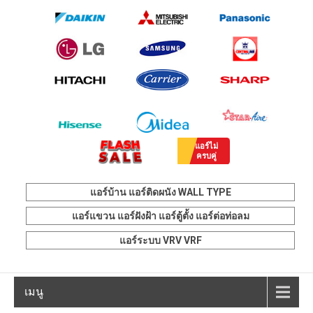
แอร์บ้าน แอร์ติดผนัง WALL TYPE
แอร์แขวน แอร์ฝังฝ้า แอร์ตู้ตั้ง แอร์ต่อท่อลม
แอร์ระบบ VRV VRF
เมนู