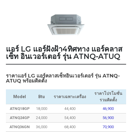
แอร์ LG แอร์ฝังฝ้า4ทิศทาง แอร์คลาส
เซ็ท อินเวอร์เตอร์ รุ่น ATNQ-ATUQ
ราคาแอร์ LG แอร์คลาสเซ็ทอินเวอร์เตอร์ รุ่น ATNQ-
ATUQ พร้อมติดตั้ง
ราคาโปรโมชั่น
Model
Btu
ราคาเฉพาะเครื่อง
รวมติดตั้ง
ATNQ18GP
18,000
44,400
46,900
ATNQ24GP
24,000
54,400
56,900
ATNQ36GN
36,000
68,400
70,900